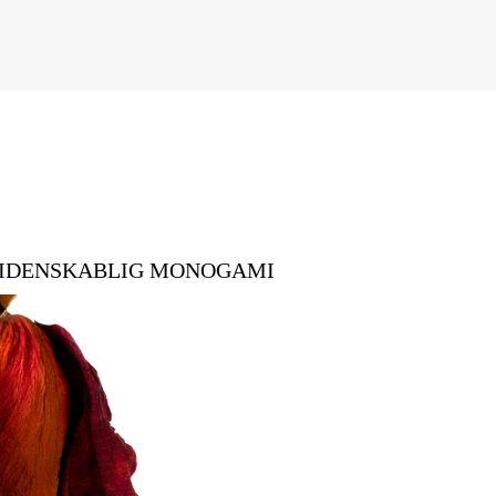
en - LIDENSKABLIG MONOGAMI