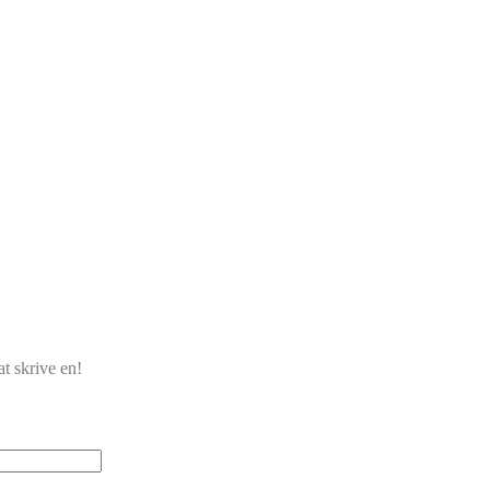
t skrive en!