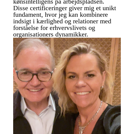
kønsintelligens på arbejdspladsen.
Disse certificeringer giver mig et unikt
fundament, hvor jeg kan kombinere
indsigt i kærlighed og relationer med
forståelse for erhvervslivets og
organisationers dynamikker.