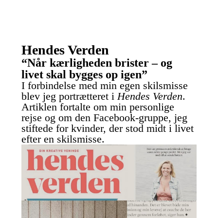
Hendes Verden
“Når kærligheden brister – og
livet skal bygges op igen”
I forbindelse med min egen skilsmisse
blev jeg portrætteret i
Hendes Verden
.
Artiklen fortalte om min personlige
rejse og om den Facebook-gruppe, jeg
stiftede for kvinder, der stod midt i livet
efter en skilsmisse.