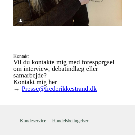
Kontakt
Vil du kontakte mig med forespørgsel
om interview, debatindlæg eller
samarbejde?
Kontakt mig her
→
Presse@frederikkestrand.dk
Kundeservice
Handelsbetingelser