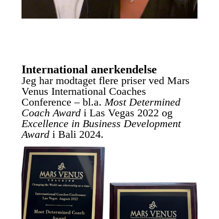
International anerkendelse
Jeg har modtaget flere priser ved Mars
Venus International Coaches
Conference – bl.a.
Most Determined
Coach Award
i Las Vegas 2022 og
Excellence in Business Development
Award
i Bali 2024.