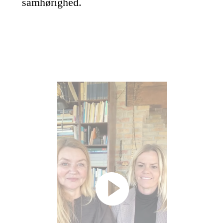
samhørighed.