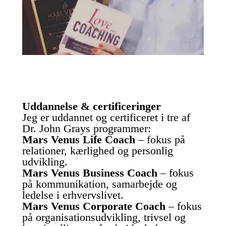
Uddannelse & certificeringer
Jeg er uddannet og certificeret i tre af
Dr. John Grays programmer:
Mars Venus Life Coach
– fokus på
relationer, kærlighed og personlig
udvikling.
Mars Venus Business Coach
– fokus
på kommunikation, samarbejde og
ledelse i erhvervslivet.
Mars Venus Corporate Coach
– fokus
på organisationsudvikling, trivsel og