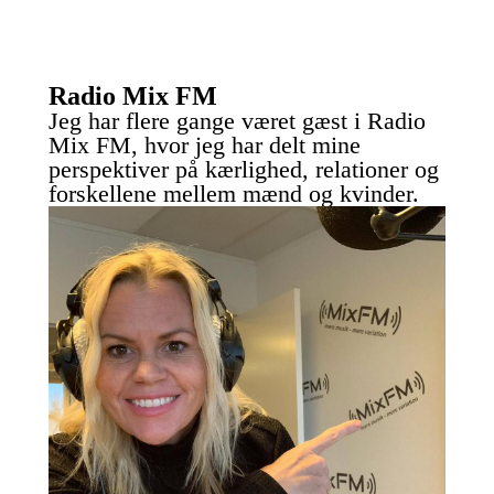
Radio Mix FM
Jeg har flere gange været gæst i Radio
Mix FM, hvor jeg har delt mine
perspektiver på kærlighed, relationer og
forskellene mellem mænd og kvinder.