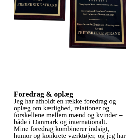
Foredrag & oplæg
Jeg har afholdt en række foredrag og
oplæg om kærlighed, relationer og
forskellene mellem mænd og kvinder –
både i Danmark og internationalt.
Mine foredrag kombinerer indsigt,
humor og konkrete værktøjer, og jeg har