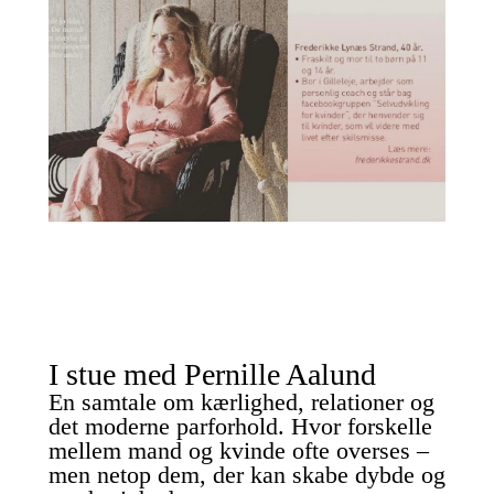
I stue med Pernille Aalund
En samtale om kærlighed, relationer og
det moderne parforhold. Hvor forskelle
mellem mand og kvinde ofte overses –
men netop dem, der kan skabe dybde og