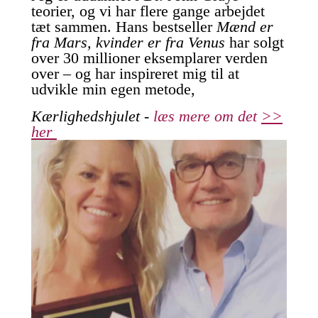
teorier, og vi har flere gange arbejdet
tæt sammen. Hans bestseller
Mænd er
fra Mars, kvinder er fra Venus
har solgt
over 30 millioner eksemplarer verden
over – og har inspireret mig til at
udvikle min egen metode,
Kærlighedshjulet -
læs mere om det
>>
her