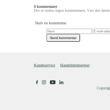
0 kommentarer
Der er endnu ingen kommentarer. Vær den første t
Skriv en kommentar
Kundeservice
Handelsbetingelser
Copyrig